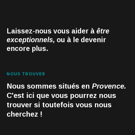
Laissez-nous vous aider à
être
exceptionnels,
ou à le devenir
encore plus.
NOUS TROUVER
Nous sommes situés en
Provence.
C'est ici que vous pourrez nous
trouver si toutefois vous nous
cherchez !