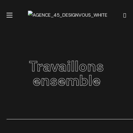
Travaillons
ensemble