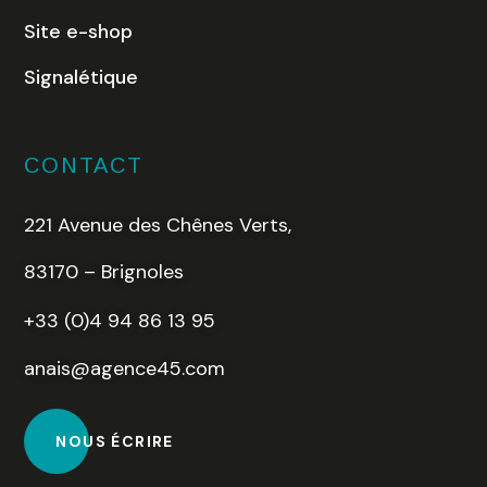
Site e-shop
Signalétique
CONTACT
221 Avenue des Chênes Verts,
83170 – Brignoles
+33 (0)4 94 86 13 95
anais@agence45.com
NOUS ÉCRIRE