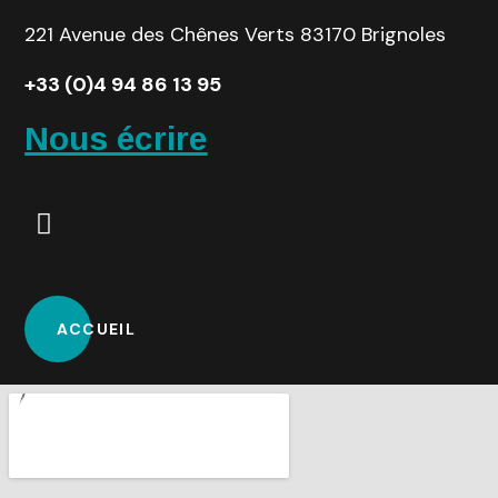
221 Avenue des Chênes Verts 83170 Brignoles
+33 (0)4 94 86 13 95
Nous écrire
ACCUEIL