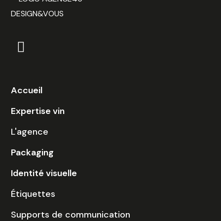
Accueil
Expertise vin
L'agence
Packaging
Identité visuelle
Étiquettes
Supports de communication