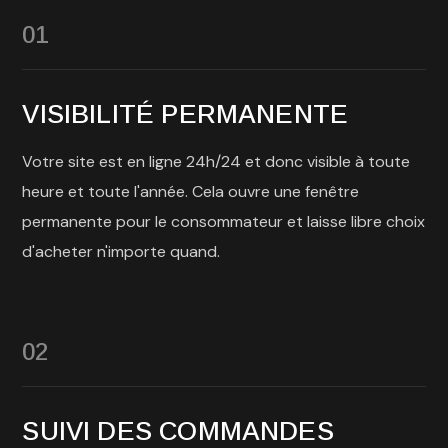
01
VISIBILITÉ PERMANENTE
Votre site est en ligne 24h/24 et donc visible à toute
heure et toute l'année. Cela ouvre une fenêtre
permanente pour le consommateur et laisse libre choix
d'acheter n'importe quand.
02
SUIVI DES COMMANDES