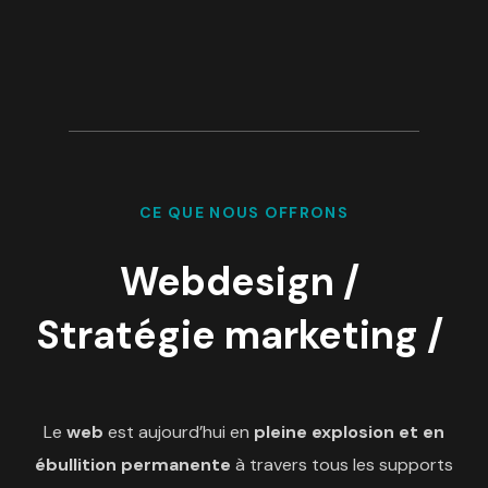
CE QUE NOUS OFFRONS
Webdesign /
Stratégie marketing /
Le
web
est aujourd’hui en
pleine explosion et en
ébullition permanente
à travers tous les supports