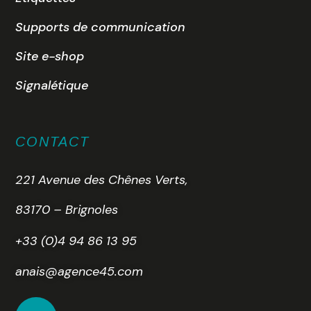
Supports de communication
Site e-shop
Signalétique
CONTACT
221 Avenue des Chênes Verts,
83170 – Brignoles
+33 (0)4 94 86 13 95
anais@agence45.com