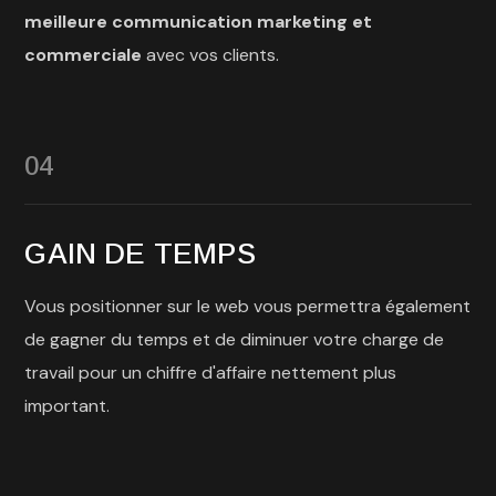
meilleure communication marketing et
commerciale
avec vos clients.
04
GAIN DE TEMPS
Vous positionner sur le web vous permettra également
de gagner du temps et de diminuer votre charge de
travail pour un chiffre d'affaire nettement plus
important.