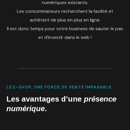
numériques existants.
Les consommateurs recherchent la facilité et
achètent de plus en plus en ligne.
Il est donc temps pour votre business de sauter le pas
et d’investir dans le web !
LE E-SHOP, UNE FORCE DE VENTE IMPARABLE
Les avantages d'une
présence
numérique
.