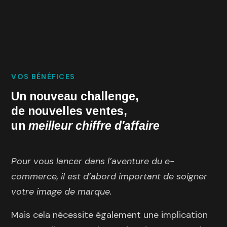
VOS BÉNÉFICES
Un nouveau challenge,
de nouvelles ventes,
un
meilleur chiffre d'affaire
Pour vous lancer dans l’aventure du e-
commerce, il est d’abord important de soigner
votre image de marque.
Mais cela nécessite également une implication