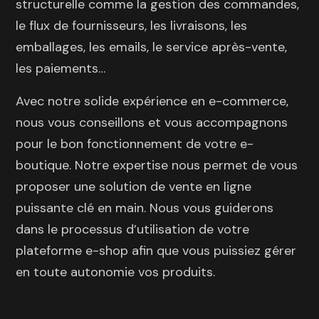
structurelle comme la gestion des commandes,
le flux de fournisseurs, les livraisons, les
emballages, les emails, le service après-vente,
les paiements…
Avec notre solide expérience en e-commerce,
nous vous conseillons et vous accompagnons
pour le bon fonctionnement de votre e-
boutique. Notre expertise nous permet de vous
proposer une solution de vente en ligne
puissante clé en main. Nous vous guiderons
dans le processus d’utilisation de votre
plateforme e-shop afin que vous puissiez gérer
en toute autonomie vos produits.