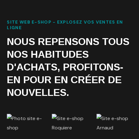
SITE WEB E-SHOP - EXPLOSEZ VOS VENTES EN
LIGNE
NOUS REPENSONS TOUS
NOS HABITUDES
D'ACHATS, PROFITONS-
EN POUR EN CRÉER DE
NOUVELLES.