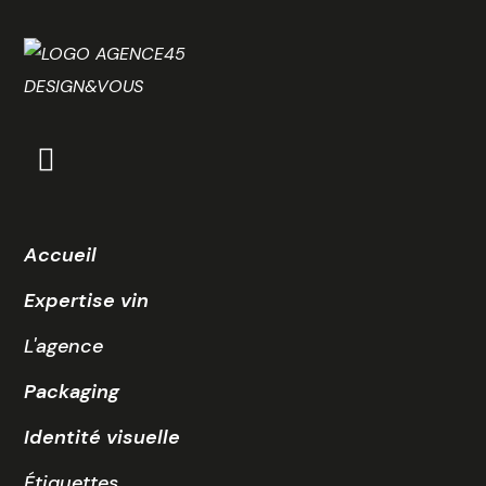
Accueil
Expertise vin
L'agence
Packaging
Identité visuelle
Étiquettes