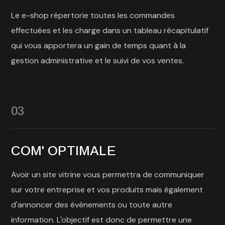
Le e-shop répertorie toutes les commandes
effectuées et les charge dans un tableau récapitulatif
qui vous apportera un gain de temps quant à la
gestion administrative et le suivi de vos ventes.
03
COM' OPTIMALE
Avoir un site vitrine vous permettra de communiquer
sur votre entreprise et vos produits mais également
d'annoncer des évènements ou toute autre
information. L'objectif est donc de permettre une