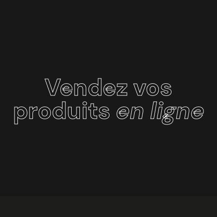
Vendez vos
produits
en ligne