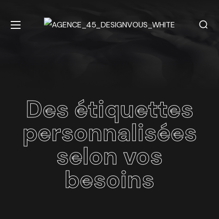
Des étiquettes
personnalisées
selon vos
besoins