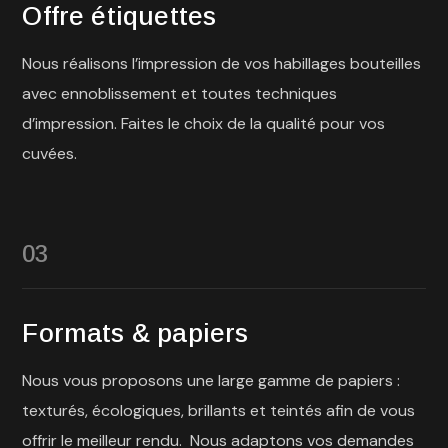
Offre étiquettes
Nous réalisons l’impression de vos habillages bouteilles
avec ennoblissement et toutes techniques
d’impression. Faites le choix de la qualité pour vos
cuvées.
03
Formats & papiers
Nous vous proposons une large gamme de papiers :
texturés, écologiques, brillants et teintés afin de vous
offrir le meilleur rendu. Nous adaptons vos demandes