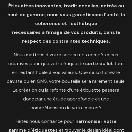
Étiquettes
innovantes, traditionnelles, entrée ou
haut de gamme, nous vous garantissons l’unité, la
cohérence et l’esthétique
nécessaires à l’image de vos produits, dans le
respect des contraintes techniques.
Nous mettons à votre service nos compétences
créatives pour que votre étiquette
sorte du lot
tout
en restant fidèle à vos valeurs. Que ce soit chez le
caviste ou en GMS, votre bouteille sera rarement seule.
La création ou la refonte d’une étiquette passera
donc par une étude approfondie et une
compréhension de votre marché.
Faites nous confiance pour
harmoniser votre
gamme d’étiquettes
et trouver le design idéal dont