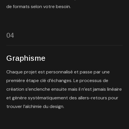
de formats selon votre besoin.
04
Graphisme
Chaque projet est personnalisé et passe par une
première étape clé d’échanges. Le processus de
création s’enclenche ensuite mais il n’est jamais linéaire
et génère systématiquement des allers-retours pour
trouver l’alchimie du design.