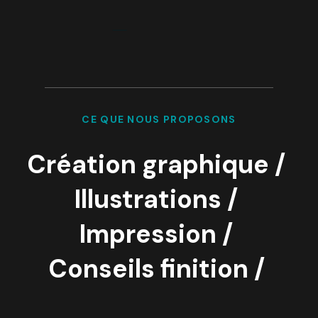
CE QUE NOUS PROPOSONS
Création graphique /
Illustrations /
Impression /
Conseils finition /