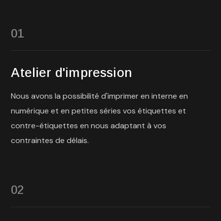
01
Atelier d'impression
Nous avons la possibilité d'imprimer en interne en
numérique et en petites séries vos étiquettes et
contre-étiquettes en nous adaptant à vos
contraintes de délais.
02