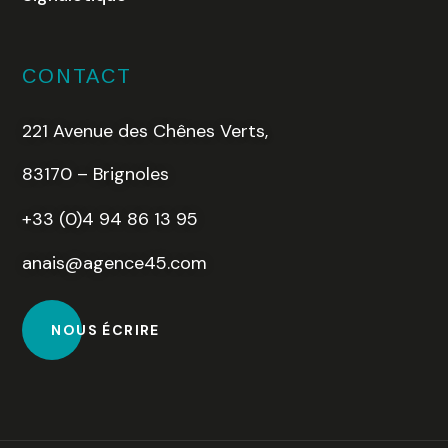
CONTACT
221 Avenue des Chênes Verts,
83170 – Brignoles
+33 (0)4 94 86 13 95
anais@agence45.com
NOUS ÉCRIRE