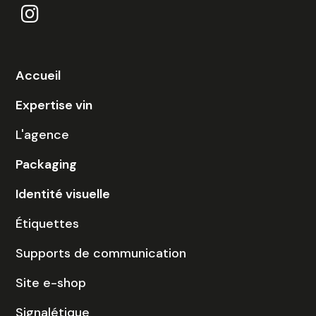
Accueil
Expertise vin
L'agence
Packaging
Identité visuelle
Étiquettes
Supports de communication
Site e-shop
Signalétique