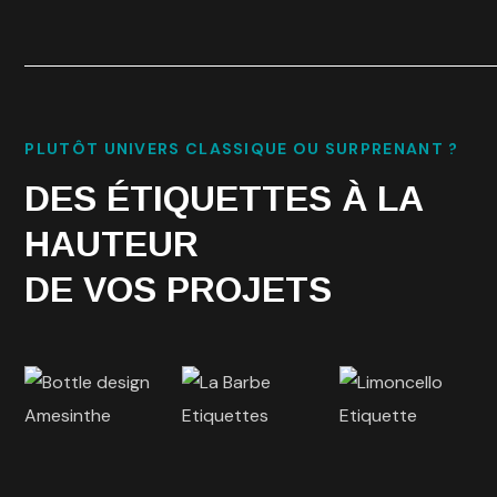
PLUTÔT UNIVERS CLASSIQUE OU SURPRENANT ?
DES ÉTIQUETTES À LA
HAUTEUR
DE VOS PROJETS